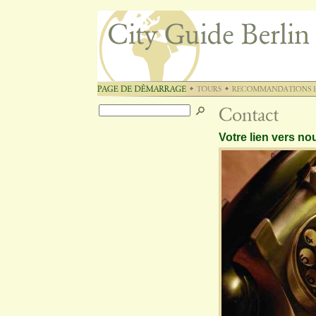
Votre lien vers no